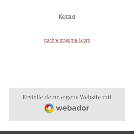
Kontakt
ttschreibt@gmail.com
Erstelle deine eigene Website mit
Webador